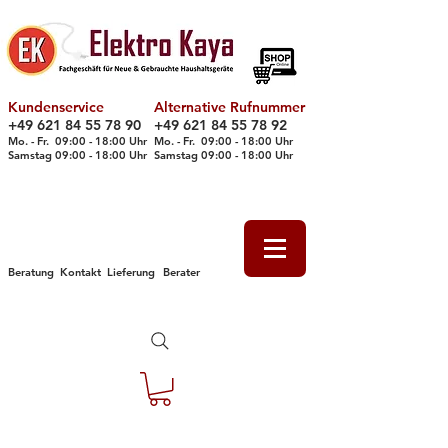
Kundenservice
Alternative Rufnummer
+49 621 84 55 78 90
+49 621 84 55 78 92
Mo. - Fr. 09
:00 - 18
:00 Uhr
Mo. - Fr. 09:00 - 18:00 Uhr
Samstag 09
:00 - 18
:00 Uhr
Samstag 09
:00 - 18
:00 Uhr
Beratung
Kontakt
Lieferung
Berater