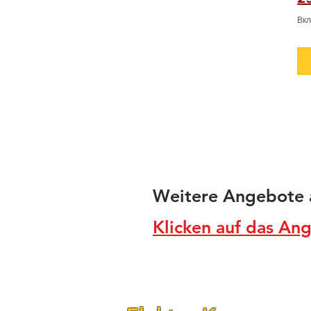
Вк
Weitere Angebote a
Klicken auf das An